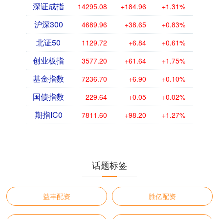
深证成指
14295.08
+184.96
+1.31%
沪深300
4689.96
+38.65
+0.83%
北证50
1129.72
+6.84
+0.61%
创业板指
3577.20
+61.64
+1.75%
基金指数
7236.70
+6.90
+0.10%
国债指数
229.64
+0.05
+0.02%
期指IC0
7811.60
+98.20
+1.27%
话题标签
益丰配资
胜亿配资